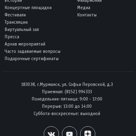
История
Филармония
Концертные площадки
Медиа
Фестивали
Контакты
Трансляции
Виртуальный зал
Пресса
Архив мероприятий
Часто задаваемые вопросы
Подарочные сертификаты
183038, г.Мурманск, ул. Софьи Перовской, д.3
Приемная:
(8152) 994333
Понедельник-пятница: 9:00 - 17:00
Перерыв: 13:00 до 14:00
Суббота-воскресенье: выходной