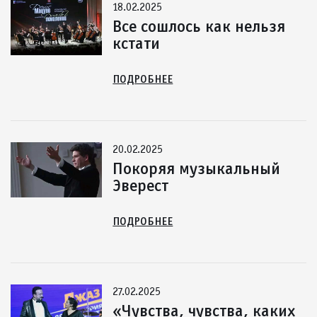
18.02.2025
Все сошлось как нельзя
кстати
ПОДРОБНЕЕ
20.02.2025
Покоряя музыкальный
Эверест
ПОДРОБНЕЕ
27.02.2025
«Чувства, чувства, каких