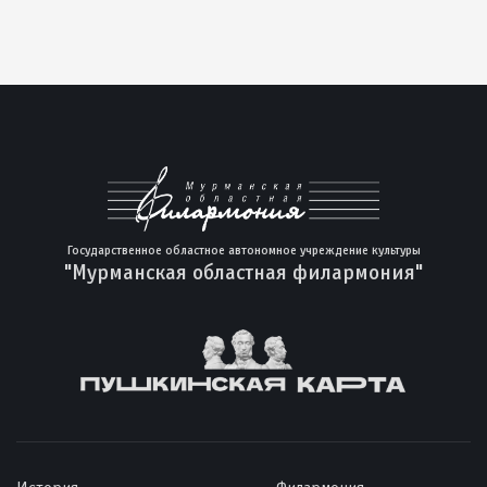
Государственное областное автономное учреждение культуры
"Мурманская областная филармония"