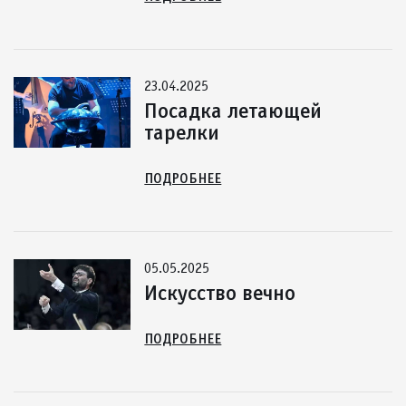
23.04.2025
Посадка летающей
тарелки
ПОДРОБНЕЕ
05.05.2025
Искусство вечно
ПОДРОБНЕЕ