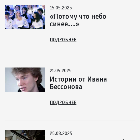
15.05.2025
«Потому что небо
синее...»
ПОДРОБНЕЕ
21.05.2025
Истории от Ивана
Бессонова
ПОДРОБНЕЕ
25.08.2025