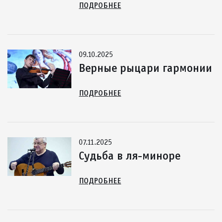
ПОДРОБНЕЕ
09.10.2025
Верные рыцари гармонии
ПОДРОБНЕЕ
07.11.2025
Судьба в ля-миноре
ПОДРОБНЕЕ