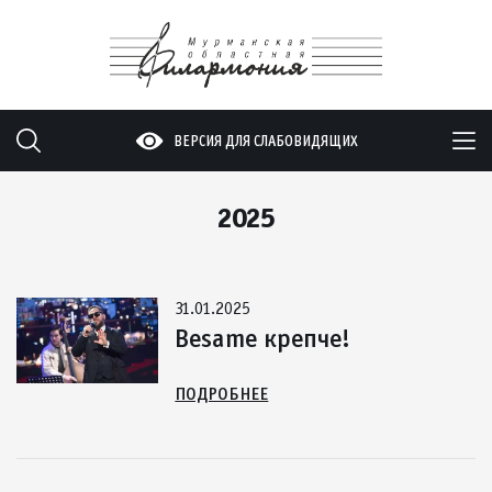
ВЕРСИЯ ДЛЯ СЛАБОВИДЯЩИХ
2025
31.01.2025
Besame крепче!
ПОДРОБНЕЕ