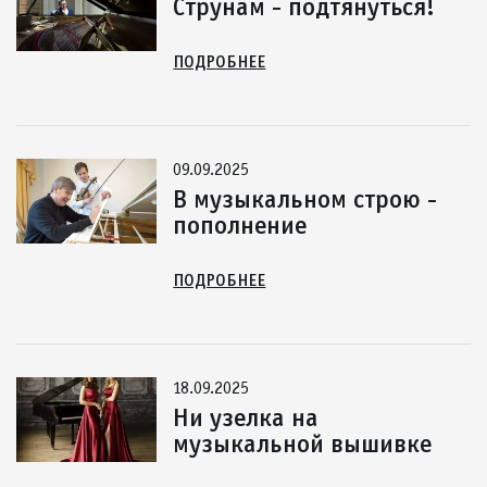
Струнам - подтянуться!
ПОДРОБНЕЕ
09.09.2025
В музыкальном строю -
пополнение
ПОДРОБНЕЕ
18.09.2025
Ни узелка на
музыкальной вышивке