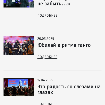
не забыть...»
ПОДРОБНЕЕ
20.03.2025
Юбилей в ритме танго
ПОДРОБНЕЕ
17.04.2025
Это радость со слезами на
глазах
ПОДРОБНЕЕ