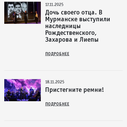
17.11.2025
Дочь своего отца. В
Мурманске выступили
наследницы
Рождественского,
Захарова и Лиепы
ПОДРОБНЕЕ
18.11.2025
Пристегните ремни!
ПОДРОБНЕЕ