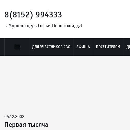
8(8152) 994333
г. Мурманск, ул. Софьи Перовской, д.3
ДЛЯ УЧАСТНИКОВ СВО
АФИША
ПОСЕТИТЕЛЯМ
Д
05.12.2002
Первая тысяча