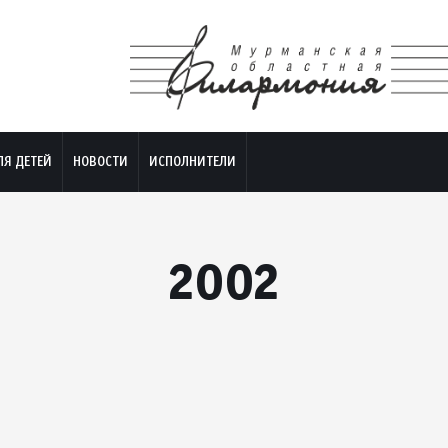
ЛЯ ДЕТЕЙ
НОВОСТИ
ИСПОЛНИТЕЛИ
2002