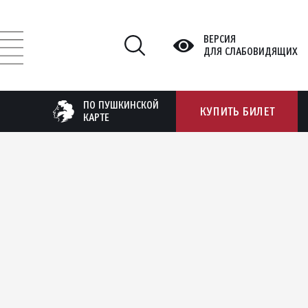
ВЕРСИЯ
ДЛЯ СЛАБОВИДЯЩИХ
ПО ПУШКИНСКОЙ
КУПИТЬ БИЛЕТ
КАРТЕ