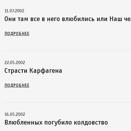
11.07.2002
Они там все в него влюбились или Наш че
ПОДРОБНЕЕ
22.05.2002
Страсти Карфагена
ПОДРОБНЕЕ
16.05.2002
Влюбленных погубило колдовство