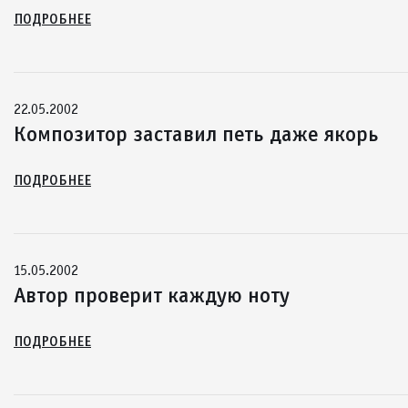
ПОДРОБНЕЕ
22.05.2002
Композитор заставил петь даже якорь
ПОДРОБНЕЕ
15.05.2002
Автор проверит каждую ноту
ПОДРОБНЕЕ