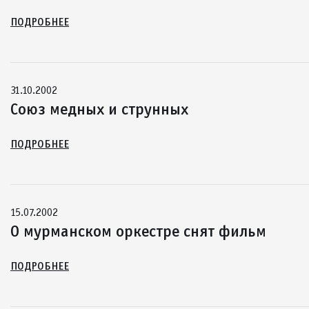
ПОДРОБНЕЕ
31.10.2002
Союз медных и струнных
ПОДРОБНЕЕ
15.07.2002
О мурманском оркестре снят фильм
ПОДРОБНЕЕ