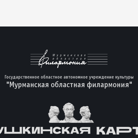
Государственное областное автономное учреждение культуры
"Мурманская областная филармония"