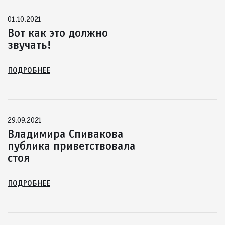
01.10.2021
Вот как это должно
звучать!
ПОДРОБНЕЕ
29.09.2021
Владимира Спивакова
публика приветствовала
стоя
ПОДРОБНЕЕ