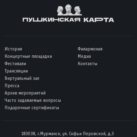
История
Филармония
Концертные площадки
Медиа
Фестивали
Контакты
Трансляции
Виртуальный зал
Пресса
Архив мероприятий
Часто задаваемые вопросы
Подарочные сертификаты
183038, г.Мурманск, ул. Софьи Перовской, д.3