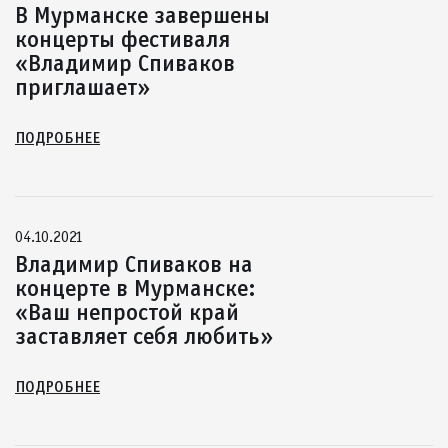
В Мурманске завершены
концерты фестиваля
«Владимир Спиваков
приглашает»
ПОДРОБНЕЕ
04.10.2021
Владимир Спиваков на
концерте в Мурманске:
«Ваш непростой край
заставляет себя любить»
ПОДРОБНЕЕ