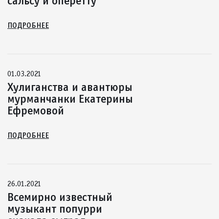
сальсу и оперетту
ПОДРОБНЕЕ
01.03.2021
Хулиганства и авантюры
мурманчанки Екатерины
Ефремовой
ПОДРОБНЕЕ
26.01.2021
Всемирно известный
музыкант попурри