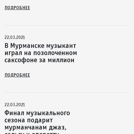
ПОДРОБНЕЕ
22.03.2021
В Мурманске музыкант
играл на позолоченном
саксофоне за миллион
ПОДРОБНЕЕ
22.03.2021
Финал музыкального
сезона подарит
мурманчанам джаз,