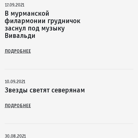
17.09.2021
В мурманской
филармонии грудничок
заснул под музыку
Вивальди
ПОДРОБНЕЕ
10.09.2021
Звезды светят северянам
ПОДРОБНЕЕ
30.08.2021