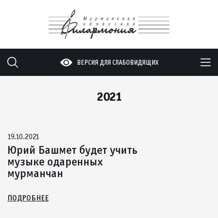
ВЕРСИЯ ДЛЯ СЛАБОВИДЯЩИХ
2021
19.10.2021
Юрий Башмет будет учить
музыке одаренных
мурманчан
ПОДРОБНЕЕ