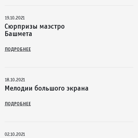
19.10.2021
Сюрпризы маэстро
Башмета
ПОДРОБНЕЕ
18.10.2021
Мелодии большого экрана
ПОДРОБНЕЕ
02.10.2021