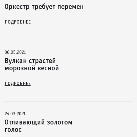
Оркестр требует перемен
ПОДРОБНЕЕ
06.05.2021
Вулкан страстей
морозной весной
ПОДРОБНЕЕ
24.03.2021
Отливающий золотом
голос