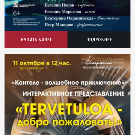
КУПИТЬ БИЛЕТ
ПОДРОБНЕЕ