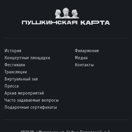
История
Филармония
Концертные площадки
Медиа
Фестивали
Контакты
Трансляции
Виртуальный зал
Пресса
Архив мероприятий
Часто задаваемые вопросы
Подарочные сертификаты