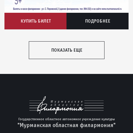
КУПИТЬ БИЛЕТ
ПОДРОБНЕЕ
ПОКАЗАТЬ ЕЩЕ
Государственное областное автономное учреждение культуры
"Мурманская областная филармония"