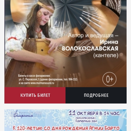
КУПИТЬ БИЛЕТ
ПОДРОБНЕЕ