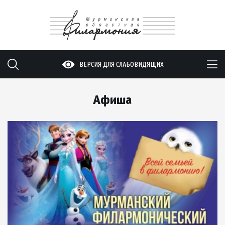
ВЕРСИЯ ДЛЯ СЛАБОВИДЯЩИХ
Афиша