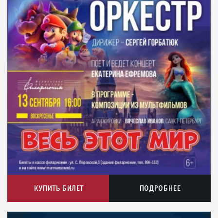
КУПИТЬ БИЛЕТ
ПОДРОБНЕЕ