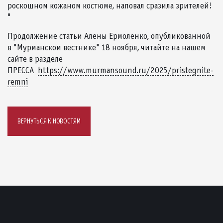
роскошном кожаном костюме, наповал сразила зрителей!
"
Продолжение статьи Алены Ермоленко, опубликованной
в "Мурманском вестнике" 18 ноября, читайте на нашем
сайте в разделе
ПРЕССА
https://www.murmansound.ru/2025/pristegnite-
remni
ВЕРНУТЬСЯ К НОВОСТЯМ