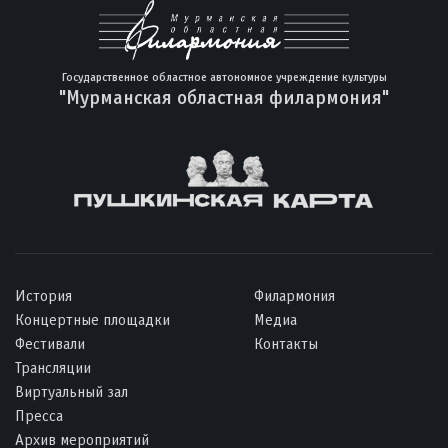
Государственное областное автономное учреждение культуры
"Мурманская областная филармония"
История
Филармония
Концертные площадки
Медиа
Фестивали
Контакты
Трансляции
Виртуальный зал
Пресса
Архив мероприятий