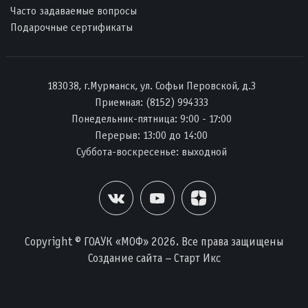
Часто задаваемые вопросы
Подарочные сертификаты
183038, г.Мурманск, ул. Софьи Перовской, д.3
Приемная:
(8152) 994333
Понедельник-пятница: 9:00 - 17:00
Перерыв: 13:00 до 14:00
Суббота-воскресенье: выходной
Copyright © ГОАУК «МОФ» 2026. Все права защищены
Создание сайта – Старт Икс