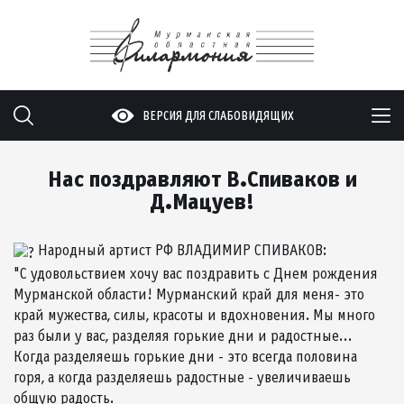
ВЕРСИЯ ДЛЯ СЛАБОВИДЯЩИХ
Нас поздравляют В.Спиваков и
Д.Мацуев!
Народный артист РФ ВЛАДИМИР СПИВАКОВ:
"С удовольствием хочу вас поздравить с Днем рождения
Мурманской области! Мурманский край для меня- это
край мужества, силы, красоты и вдохновения. Мы много
раз были у вас, разделяя горькие дни и радостные...
Когда разделяешь горькие дни - это всегда половина
горя, а когда разделяешь радостные - увеличиваешь
общую радость.