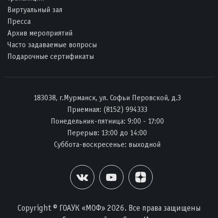
Виртуальный зал
Пресса
Архив мероприятий
Часто задаваемые вопросы
Подарочные сертификаты
183038, г.Мурманск, ул. Софьи Перовской, д.3
Приемная:
(8152) 994333
Понедельник-пятница: 9:00 - 17:00
Перерыв: 13:00 до 14:00
Суббота-воскресенье: выходной
Copyright © ГОАУК «МОФ» 2026. Все права защищены