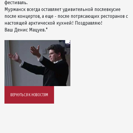
фестиваль.
Мурманск всегда оставляет удивительной послевкусие
после концертов, а еще - после потрясающих ресторанов с
настоящей арктической кухней! Поздравляю!
Ваш Денис Мацуев."
ВЕРНУТЬСЯ К НОВОСТЯМ