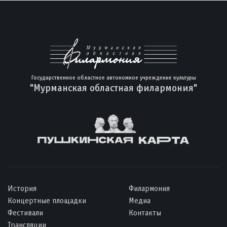
Государственное областное автономное учреждение культуры
"Мурманская областная филармония"
История
Филармония
Концертные площадки
Медиа
Фестивали
Контакты
Трансляции