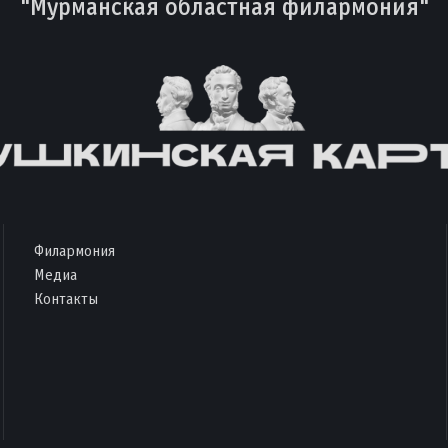
"Мурманская областная филармония"
Филармония
Медиа
Контакты