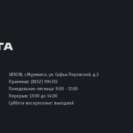
183038, г.Мурманск, ул. Софьи Перовской, д.3
Приемная:
(8152) 994333
Понедельник-пятница: 9:00 - 17:00
Перерыв: 13:00 до 14:00
Суббота-воскресенье: выходной