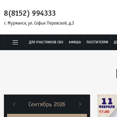
8(8152) 994333
г. Мурманск, ул. Софьи Перовской, д.3
ДЛЯ УЧАСТНИКОВ СВО
АФИША
ПОСЕТИТЕЛЯМ
Д
Сентябрь 2026