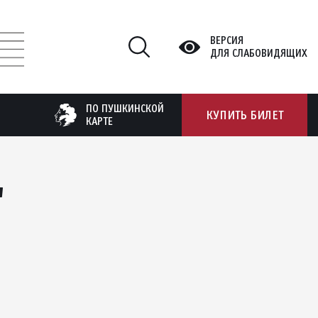
ВЕРСИЯ
ДЛЯ СЛАБОВИДЯЩИХ
ПО ПУШКИНСКОЙ
КУПИТЬ БИЛЕТ
КАРТЕ
"