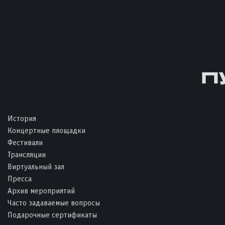
История
Концертные площадки
Фестивали
Трансляции
Виртуальный зал
Пресса
Архив мероприятий
Часто задаваемые вопросы
Подарочные сертификаты