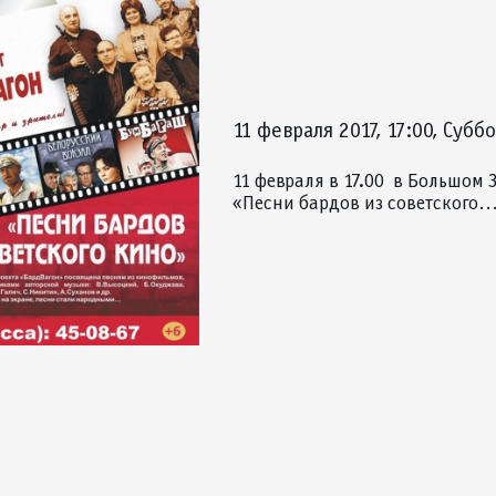
11 февраля 2017, 17:00, Субб
11 февраля в 17.00 в Большом
«Песни бардов из советского