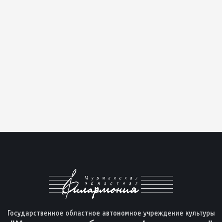
Государственное областное автономное учреждение культуры