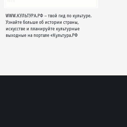
WWW.КУЛЬТУРА.РФ – твой гид по культуре.
Узнайте больше об истории страны,
искусстве и планируйте культурные
выходные на портале «Культура.РФ