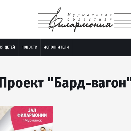
ЛЯ ДЕТЕЙ
НОВОСТИ
ИСПОЛНИТЕЛИ
Проект "Бард-вагон