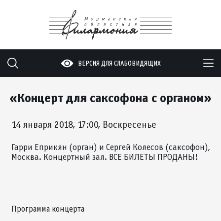
ВЕРСИЯ ДЛЯ СЛАБОВИДЯЩИХ
«Концерт для саксофона с органом»
14 января 2018, 17:00, Воскресенье
Гарри Еприкян (орган) и Сергей Колесов (саксофон),
Москва. Концертный зал. ВСЕ БИЛЕТЫ ПРОДАНЫ!
Программа концерта
.