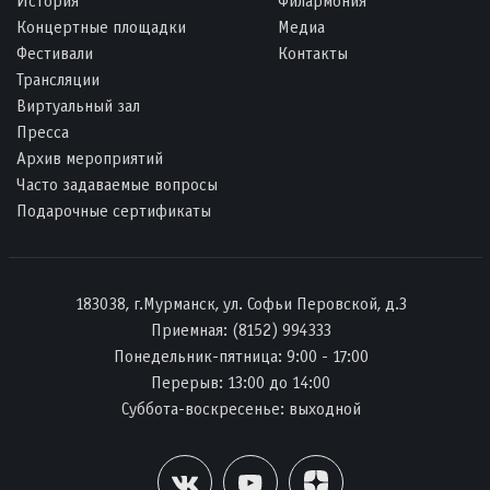
История
Филармония
Концертные площадки
Медиа
Фестивали
Контакты
Трансляции
Виртуальный зал
Пресса
Архив мероприятий
Часто задаваемые вопросы
Подарочные сертификаты
183038, г.Мурманск, ул. Софьи Перовской, д.3
Приемная:
(8152) 994333
Понедельник-пятница: 9:00 - 17:00
Перерыв: 13:00 до 14:00
Суббота-воскресенье: выходной