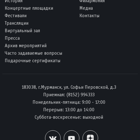
История
Филармония
Концертные площадки
Медиа
Фестивали
Контакты
Трансляции
Виртуальный зал
Пресса
Архив мероприятий
Часто задаваемые вопросы
Подарочные сертификаты
183038, г.Мурманск, ул. Софьи Перовской, д.3
Приемная:
(8152) 994333
Понедельник-пятница: 9:00 - 17:00
Перерыв: 13:00 до 14:00
Суббота-воскресенье: выходной