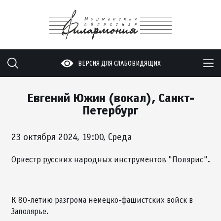
ВЕРСИЯ ДЛЯ СЛАБОВИДЯЩИХ
Евгений Южин (вокал), Санкт-
Петербург
23 октября 2024, 19:00, Среда
Оркестр русских народных инструментов "Полярис".
К 80-летию разгрома немецко-фашистских войск в
Заполярье.