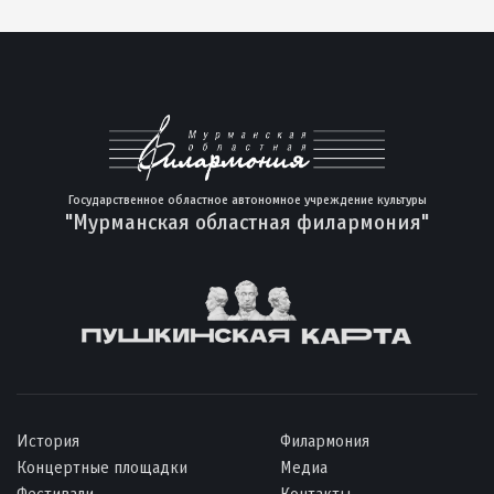
Государственное областное автономное учреждение культуры
"Мурманская областная филармония"
История
Филармония
Концертные площадки
Медиа
Фестивали
Контакты