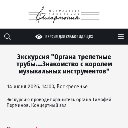
ВЕРСИЯ ДЛЯ СЛАБОВИДЯЩИХ
Экскурсия "Органа трепетные
трубы...Знакомство с королем
музыкальных инструментов"
14 июня 2026, 14:00, Воскресенье
Экскурсию проводит хранитель органа Тимофей
Перминов. Концертный зал