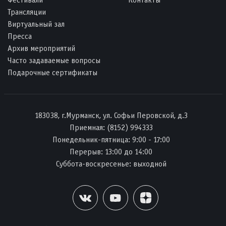
Трансляции
Виртуальный зал
Пресса
Архив мероприятий
Часто задаваемые вопросы
Подарочные сертификаты
183038, г.Мурманск, ул. Софьи Перовской, д.3
Приемная:
(8152) 994333
Понедельник-пятница: 9:00 - 17:00
Перерыв: 13:00 до 14:00
Суббота-воскресенье: выходной