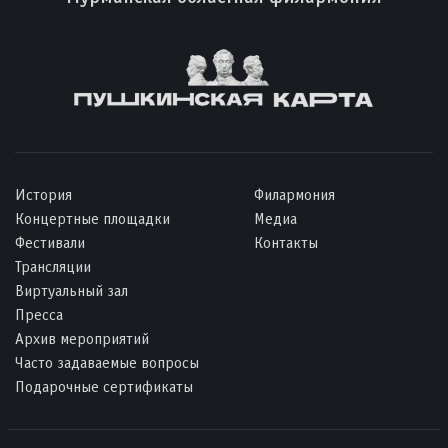
История
Филармония
Концертные площадки
Медиа
Фестивали
Контакты
Трансляции
Виртуальный зал
Пресса
Архив мероприятий
Часто задаваемые вопросы
Подарочные сертификаты