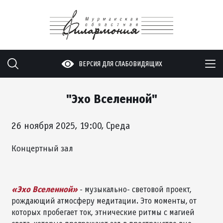
ВЕРСИЯ ДЛЯ СЛАБОВИДЯЩИХ
"Эхо Вселенной"
26 ноября 2025, 19:00, Среда
Концертный зал
«Эхо Вселенной»
- музыкально- световой проект,
рождающий атмосферу медитации. Это моменты, от
которых пробегает ток, этнические ритмы с магией