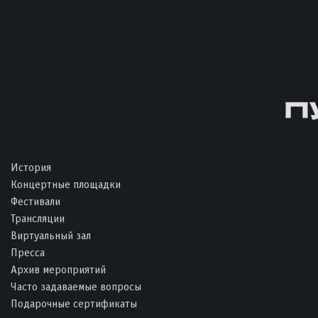
История
Концертные площадки
Фестивали
Трансляции
Виртуальный зал
Пресса
Архив мероприятий
Часто задаваемые вопросы
Подарочные сертификаты