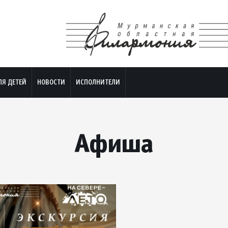
ЛЯ ДЕТЕЙ
НОВОСТИ
ИСПОЛНИТЕЛИ
Афиша