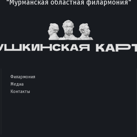
"Мурманская областная филармония"
Филармония
Медиа
Контакты