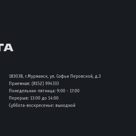
183038, г.Мурманск, ул. Софьи Перовской, д.3
Приемная:
(8152) 994333
Понедельник-пятница: 9:00 - 17:00
Перерыв: 13:00 до 14:00
Суббота-воскресенье: выходной