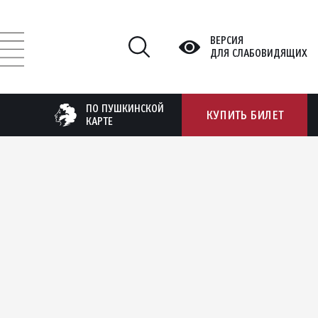
ВЕРСИЯ
ДЛЯ СЛАБОВИДЯЩИХ
ПО ПУШКИНСКОЙ
КУПИТЬ БИЛЕТ
КАРТЕ