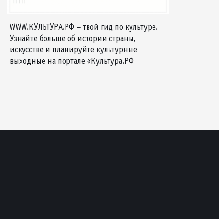
WWW.КУЛЬТУРА.РФ – твой гид по культуре.
Узнайте больше об истории страны,
искусстве и планируйте культурные
выходные на портале «Культура.РФ