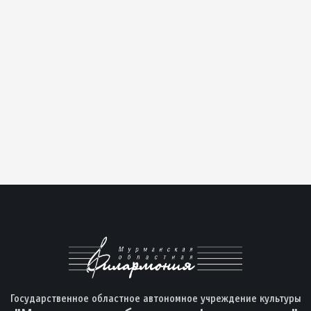
Государственное областное автономное учреждение культуры