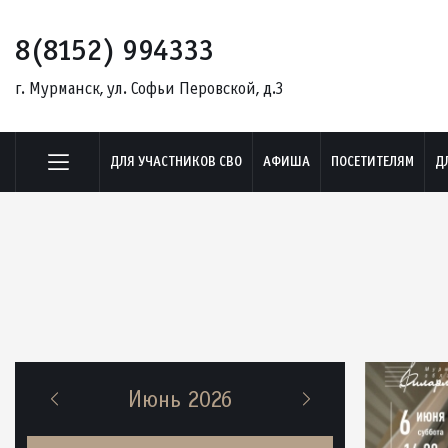
8(8152) 994333
г. Мурманск, ул. Софьи Перовской, д.3
ДЛЯ УЧАСТНИКОВ СВО
АФИША
ПОСЕТИТЕЛЯМ
Д
Июнь 2026