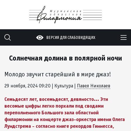
ВЕРСИЯ ДЛЯ СЛАБОВИДЯЩИХ
Солнечная долина в полярной ночи
Молодо звучит старейший в мире джаз!
29 ноября, 2024 09:20
| Культура
|
Павел Николаев
Семьдесят лет, восемьдесят, девяносто... Эти
весомые цифры легко порхали под сводами
переполненного Большого зала областной
филармонии на концерте джаз-оркестра имени Олега
Лундстрема - согласно книге рекордов Гиннесса,