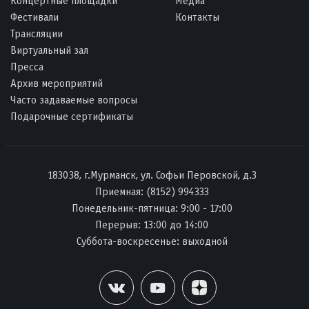
Концертные площадки
Медиа
Фестивали
Контакты
Трансляции
Виртуальный зал
Пресса
Архив мероприятий
Часто задаваемые вопросы
Подарочные сертификаты
183038, г.Мурманск, ул. Софьи Перовской, д.3
Приемная:
(8152) 994333
Понедельник-пятница: 9:00 - 17:00
Перерыв: 13:00 до 14:00
Суббота-воскресенье: выходной