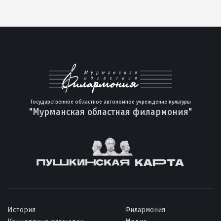
Государственное областное автономное учреждение культуры
"Мурманская областная филармония"
История
Филармония