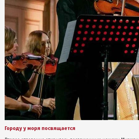
Городу у моря посвящается