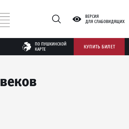
ВЕРСИЯ
ДЛЯ СЛАБОВИДЯЩИХ
ПО ПУШКИНСКОЙ
КУПИТЬ БИЛЕТ
КАРТЕ
 веков