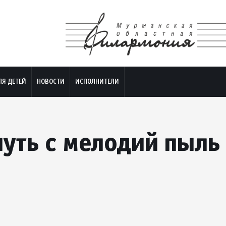
ЛЯ ДЕТЕЙ
НОВОСТИ
ИСПОЛНИТЕЛИ
уть с мелодий пыль