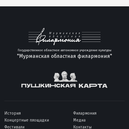
Государственное областное автономное учреждение культуры
"Мурманская областная филармония"
История
Филармония
Концертные площадки
Медиа
Фестивали
Контакты