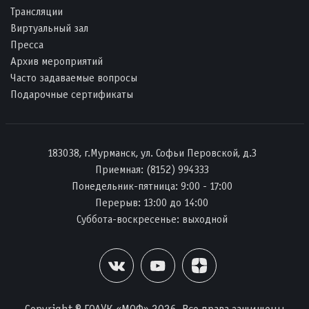
Трансляции
Виртуальный зал
Пресса
Архив мероприятий
Часто задаваемые вопросы
Подарочные сертификаты
183038, г.Мурманск, ул. Софьи Перовской, д.3
Приемная:
(8152) 994333
Понедельник-пятница: 9:00 - 17:00
Перерыв: 13:00 до 14:00
Суббота-воскресенье: выходной